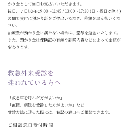
かり金として当日お支払いいただきます。
後日、７日以内に9:00〜11:45 / 13:00〜17:30 (日・祝日は除く)
の間で受付に預かり証をご提出いただき、差額をお支払いくだ
さい。
治療費が預かり金に満たない場合は、差額を返金いたします。
また、預かり金は保険証の有無や診察内容などによって金額が
変わります。
救急外来受診を
迷われている方へ
「救急車を呼んだ方がよいか」
「直接、病院を受診した方がよいか」など
受診方法に迷った際には、右記の窓口へご相談できます。
ご相談窓口受付時間