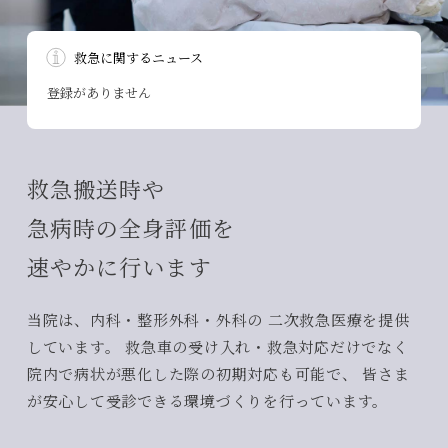
救急に関するニュース
登録がありません
救急搬送時や
急病時の全身評価を
速やかに行います
当院は、内科・整形外科・外科の
二次救急医療を提供
しています。
救急車の受け入れ・救急対応だけでなく
院内で病状が悪化した際の初期対応も可能で、
皆さま
が安心して受診できる環境づくりを行っています。