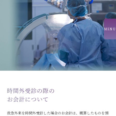
MENU
時間外受診の際の
お会計について
救急外来を時間外受診した場合のお会計は、概算したものを預