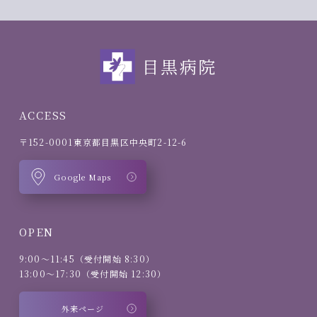
目黒病院
ACCESS
〒152-0001
東京都目黒区中央町2-12-6
Google Maps
OPEN
9:00～11:45（受付開始 8:30）
13:00～17:30（受付開始 12:30）
外来ページ