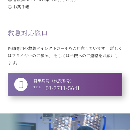
◎ お薬手帳
救急対応窓口
医師専用の救急ダイレクトコールもご用意しています。
詳しく
はフライヤーのご参照、
もしくは当院へのご連絡をお願いし
ます。
目黒病院（代表番号）
03-3711-5641
TEL