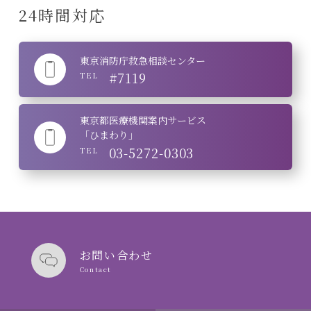
24時間対応
東京消防庁救急相談センター
#7119
TEL
東京都医療機関案内サービス
「ひまわり」
03-5272-0303
TEL
お問い合わせ
Contact