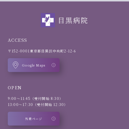
目黒病院
ACCESS
〒152-0001
東京都目黒区中央町2-12-6
Google Maps
OPEN
9:00～11:45（受付開始 8:30）
13:00～17:30（受付開始 12:30）
外来ページ