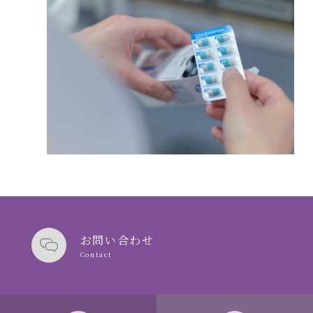
お問い合わせ
Contact