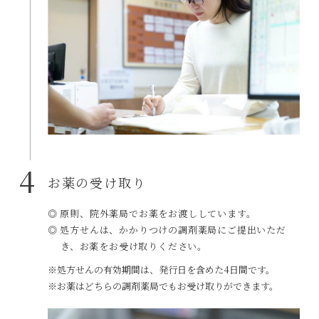
4
お薬の受け取り
◎ 原則、院外薬局でお薬をお渡ししています。
◎ 処方せんは、かかりつけの調剤薬局にご提出いただ
き、お薬をお受け取りください。
※処方せんの有効期間は、発行日を含めた4日間です。
※お薬はどちらの調剤薬局でもお受け取りができます。