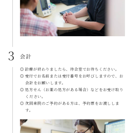
3
会計
◎ 診療が終わりましたら、待合室でお待ちください。
◎ 受付でお名前または受付番号をお呼びしますので、お
会計をお願いします。
◎ 処方せん（お薬の処方がある場合）などをお受け取り
ください。
◎ 次回来院のご予約がある方は、予約票をお渡ししま
す。