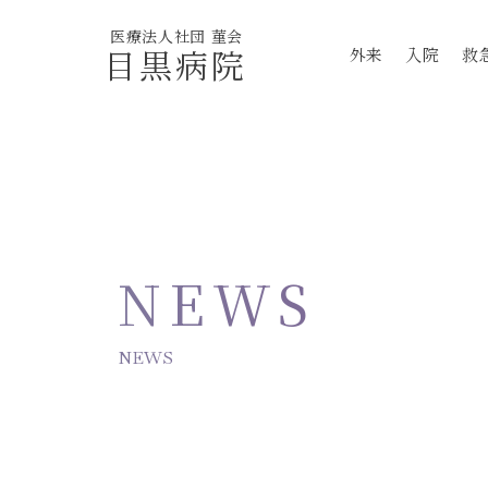
医療法人社団 菫会
目黒病院
外来
入院
救
NEWS
NEWS