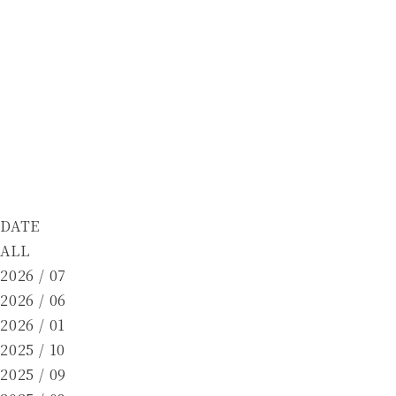
DATE
ALL
2026 / 07
2026 / 06
2026 / 01
2025 / 10
2025 / 09