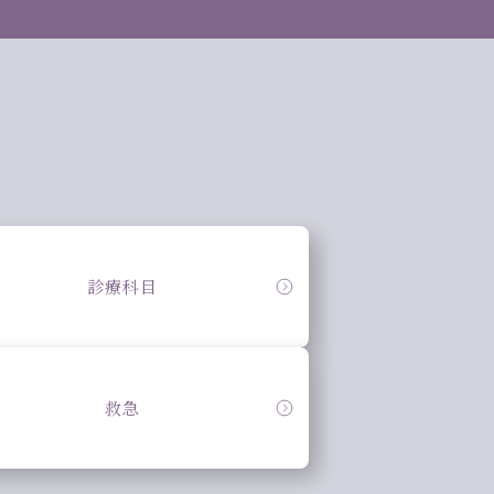
診療科目
救急