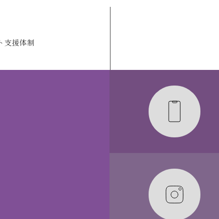
ト支援体制