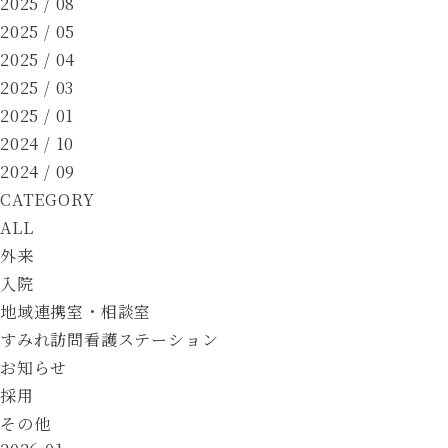
2025 / 08
2025 / 05
2025 / 04
2025 / 03
2025 / 01
2024 / 10
2024 / 09
CATEGORY
ALL
外来
入院
地域連携室・相談室
すみれ訪問看護ステーション
お知らせ
採用
その他