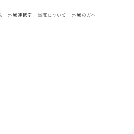
急
地域連携室
当院について
地域の方へ