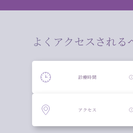
よくアクセスされる
診療時間
アクセス